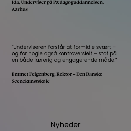
Ida, Underviser på Pædagoguddannelsen,
Aarhus
”Underviseren forstår at formidle svært –
og for nogle også kontroversielt – stof på
en både lærerig og engagerende måde.”
Emmet Feigenberg,
Rektor – Den Danske
Scenekunstskole
Nyheder