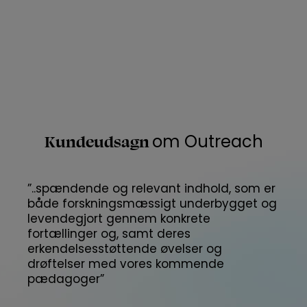
Kundeudsagn
om Outreach
”..spændende og relevant indhold, som er
både forskningsmæssigt underbygget og
levendegjort gennem konkrete
fortællinger og, samt deres
erkendelsesstøttende øvelser og
drøftelser med vores kommende
pædagoger”