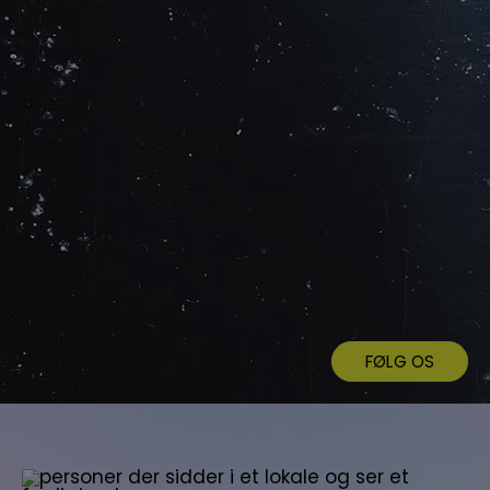
FØLG OS