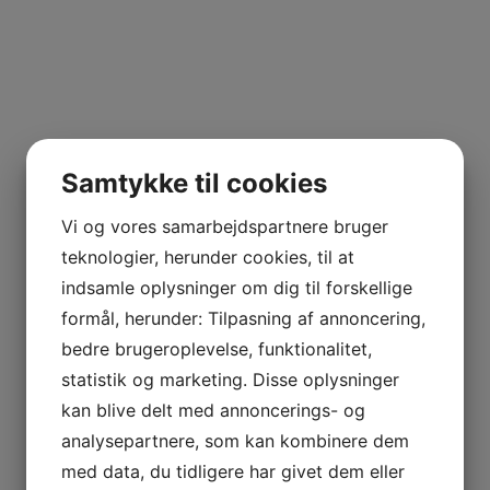
Samtykke til cookies
Vi og vores samarbejdspartnere bruger
teknologier, herunder cookies, til at
indsamle oplysninger om dig til forskellige
formål, herunder: Tilpasning af annoncering,
bedre brugeroplevelse, funktionalitet,
statistik og marketing. Disse oplysninger
kan blive delt med annoncerings- og
analysepartnere, som kan kombinere dem
med data, du tidligere har givet dem eller