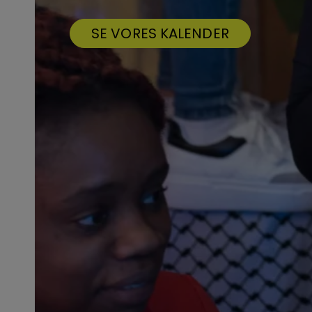
SE VORES KALENDER