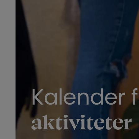
Kalender 
aktiviteter