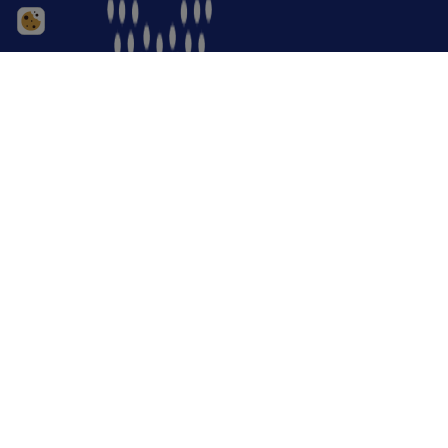
KONTAKT OS OM SAMARBEJDE